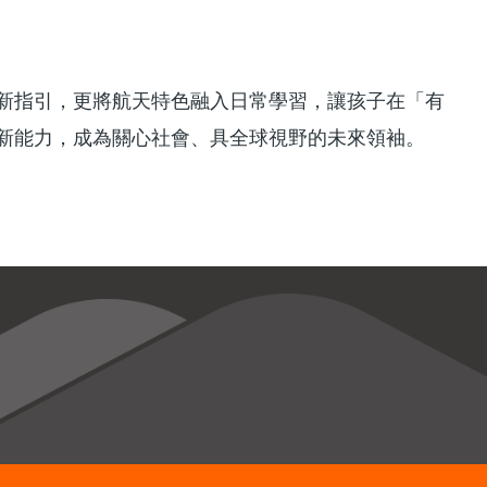
新指引，更將航天特色融入日常學習，讓孩子在「有
新能力，成為關心社會、具全球視野的未來領袖。