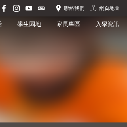
聯絡我們
網頁地圖
活
學生園地
家長專區
入學資訊