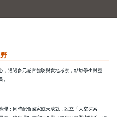
視野
心，透過多元感官體驗與實地考察，點燃學生對歷
民。
地理；同時配合國家航天成就，設立「太空探索