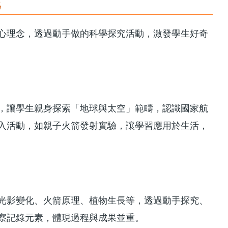
花
心理念，透過動手做的科學探究活動，激發學生好奇
，讓學生親身探索「地球與太空」範疇，認識國家航
入活動，如親子火箭發射實驗，讓學習應用於生活，
光影變化、火箭原理、植物生長等，透過動手探究、
察記錄元素，體現過程與成果並重。