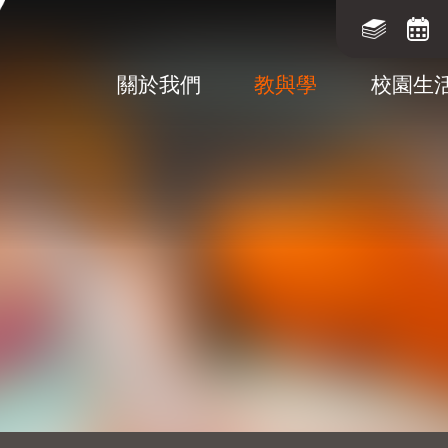
關於我們
教與學
校園生