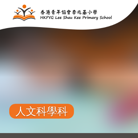
移至主內容
人文科學科