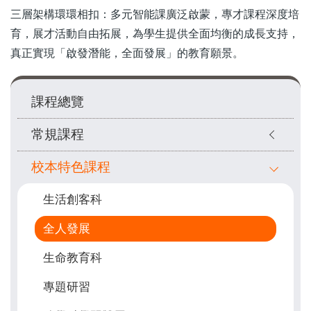
三層架構環環相扣：多元智能課廣泛啟蒙，專才課程深度培
育，展才活動自由拓展，為學生提供全面均衡的成長支持，
真正實現「啟發潛能，全面發展」的教育願景。
Main
課程總覽
navigation
常規課程
校本特色課程
生活創客科
全人發展
生命教育科
專題研習