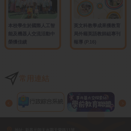
本校學生於國際人工智
英文科教學成果獲教育
能及機器人交流活動中
局外籍英語教師組專刊
榮獲佳績
報導 (P.16)
常用連結
地址: 新界元朗天水圍天榮路11號