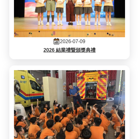
2026-07-09
2026 結業禮暨頒獎典禮