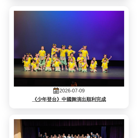
2026-07-09
《少年登台》中國舞演出順利完成