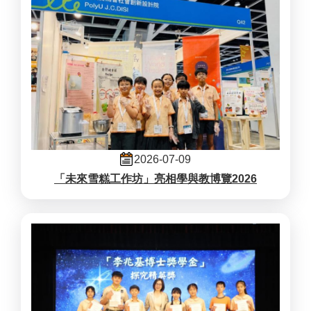
2026-07-09
「未來雪糕工作坊」亮相學與教博覽2026