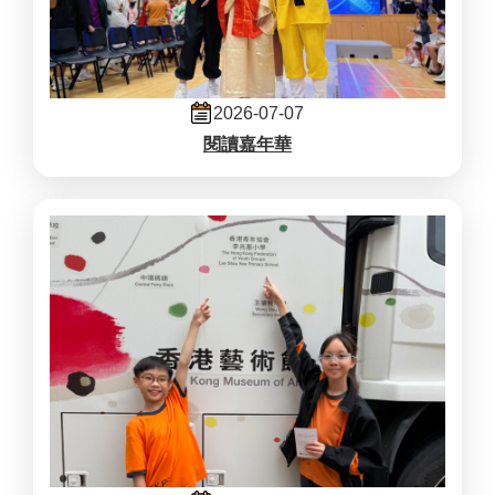
2026-07-07
閱讀嘉年華