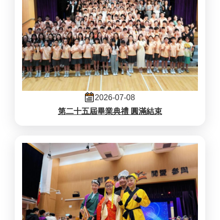
2026-07-08
第二十五屆畢業典禮 圓滿結束