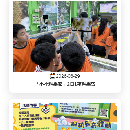
2026-06-29
「小小科學家」2日1夜科學營