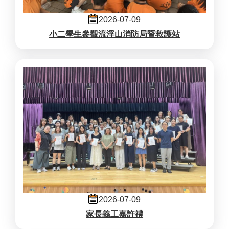
2026-07-09
小二學生參觀流浮山消防局暨救護站
2026-07-09
家長義工嘉許禮