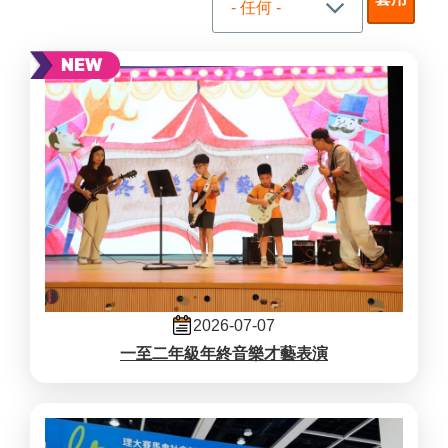
2026-07-07
一至二年級年終音樂才藝表演