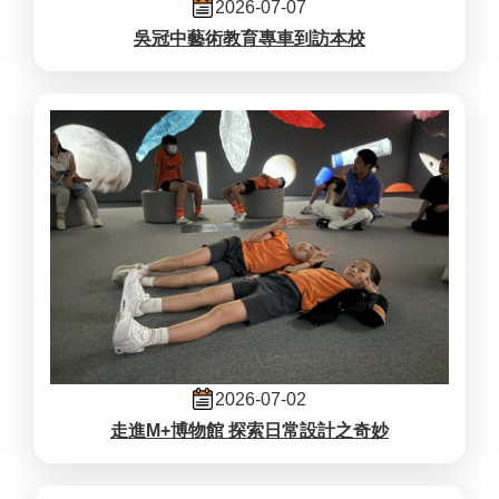
2026-07-07
吳冠中藝術教育專車到訪本校
2026-07-02
走進M+博物館 探索日常設計之奇妙