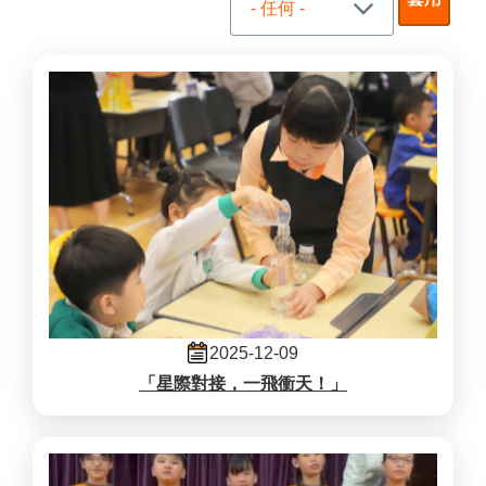
2025-12-09
「星際對接，一飛衝天！」