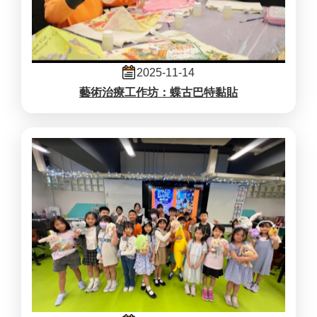
2025-11-14
藝術治療工作坊：蝶古巴特黏貼