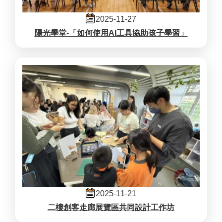
2025-11-27
陽光學堂-「如何使用AI工具協助孩子學習」
2025-11-21
二樓創客走廊展覽區共同設計工作坊