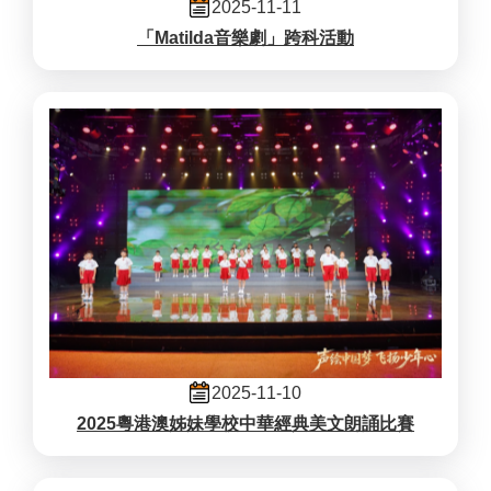
2025-11-11
「Matilda音樂劇」跨科活動
2025-11-10
2025粵港澳姊妹學校中華經典美文朗誦比賽