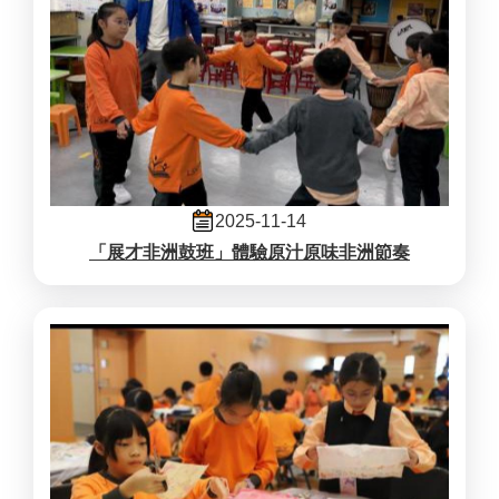
2025-11-14
「展才非洲鼓班」體驗原汁原味非洲節奏