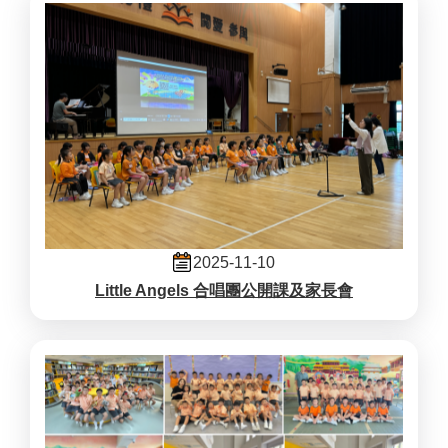
2025-11-10
Little Angels 合唱團公開課及家長會