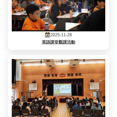
2025-11-28
英語課堂觀課活動