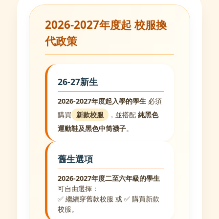
2026-2027年度起 校服換
代政策
26-27新生
2026-2027年度起入學的學生
必須
購買
新款校服
，並搭配
純黑色
運動鞋及黑色中筒襪子
。
舊生選項
2026-2027年度二至六年級的學生
可自由選擇：
✅ 繼續穿舊款校服 或 ✅ 購買新款
校服。