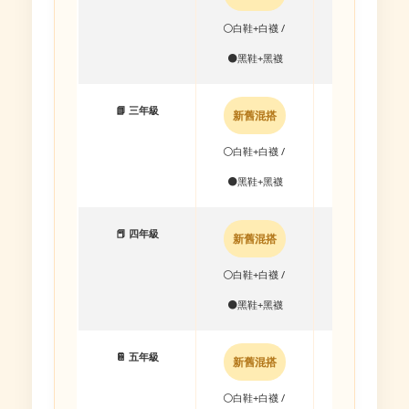
⚪白鞋+白襪 /
⚫ 黑鞋＋黑襪
⚫黑鞋+黑襪
📗 三年級
新舊混搭
新舊混搭
⚪白鞋+白襪 /
⚪白鞋+白襪 /
⚫黑鞋+黑襪
⚫黑鞋+黑襪
📕 四年級
新舊混搭
新舊混搭
⚪白鞋+白襪 /
⚪白鞋+白襪 /
⚫黑鞋+黑襪
⚫黑鞋+黑襪
📔 五年級
新舊混搭
新舊混搭
⚪白鞋+白襪 /
⚪白鞋+白襪 /