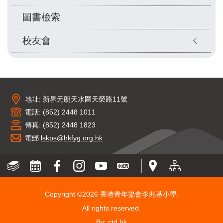
圖書檢索
校友會
地址: 新界元朗天水圍天榮路11號
電話: (852) 2448 1011
傳真: (852) 2448 1823
電郵:
lskps@hkfyg.org.hk
Copyright ©
2026 香港青年協會李兆基小學.
All rights reserved.
By: ctd.hk