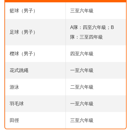
籃球（男子）
三至六年級
A隊：四至六年級；B
足球（男子）
隊：三至四年級
欖球（男子）
四至六年級
花式跳繩
一至六年級
游泳
二至六年級
羽毛球
一至六年級
田徑
三至六年級