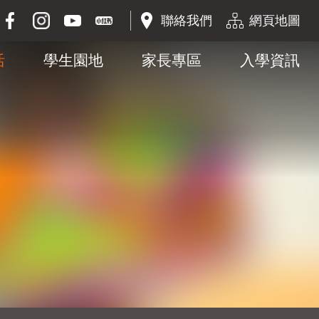
聯絡我們
網頁地圖
活
學生園地
家長專區
入學資訊