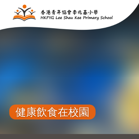
移至主內容
健康飲食在校園