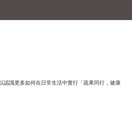
以認識更多如何在日常生活中實行「蔬果同行，健康