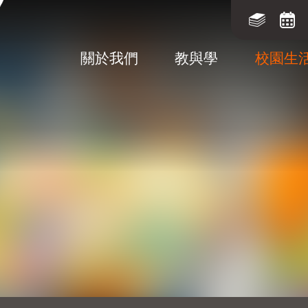
關於我們
教與學
校園生