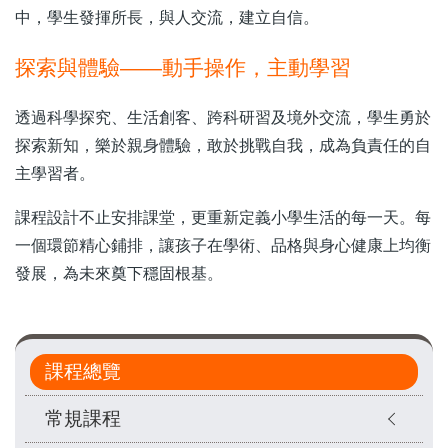
中，學生發揮所長，與人交流，建立自信。
探索與體驗——動手操作，主動學習
透過科學探究、生活創客、跨科研習及境外交流，學生勇於
探索新知，樂於親身體驗，敢於挑戰自我，成為負責任的自
主學習者。
課程設計不止安排課堂，更重新定義小學生活的每一天。每
一個環節精心鋪排，讓孩子在學術、品格與身心健康上均衡
發展，為未來奠下穩固根基。
Main
課程總覽
navigation
常規課程