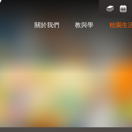
關於我們
教與學
校園生