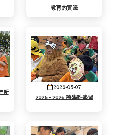
教育的實踐
2026-05-07
年新
2025 - 2026 跨學科學習