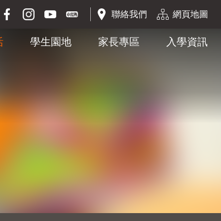
聯絡我們
網頁地圖
活
學生園地
家長專區
入學資訊