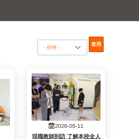
2026-05-11
現職教師到訪 了解本校全人