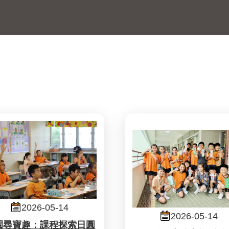
2026-05-14
2026-05-14
園尋寶趣：課程探索日圓