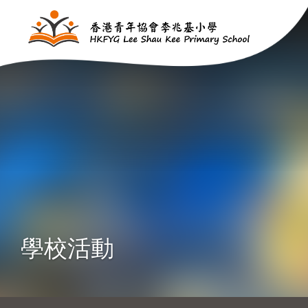
移至主內容
學校活動