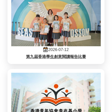
2026-07-12
第九屆香港學生創意閱讀報告比賽