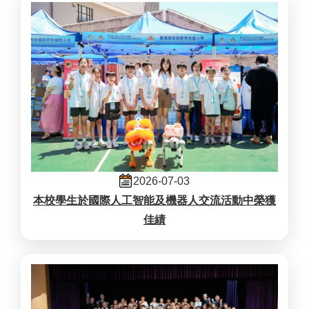
2026-07-03
本校學生於國際人工智能及機器人交流活動中榮獲
佳績