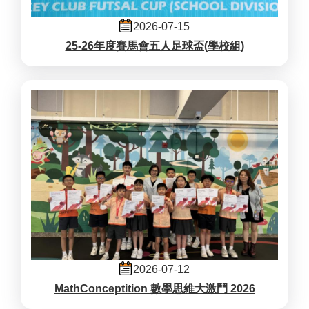
2026-07-15
25-26年度賽馬會五人足球盃(學校組)
2026-07-12
MathConceptition 數學思維大激鬥 2026