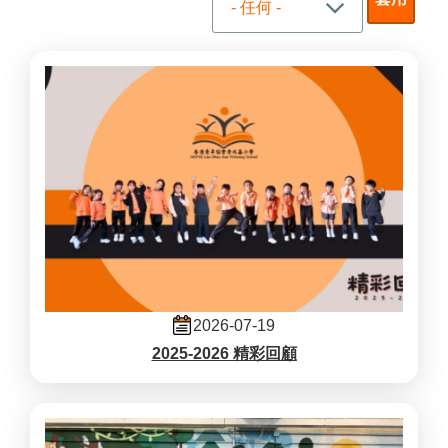
2026-07-19
2025-2026 精彩回顧