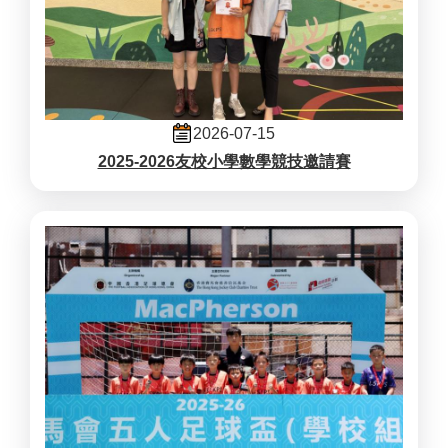
2026-07-15
2025-2026友校小學數學競技邀請賽