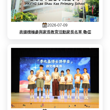
2026-07-09
表揚積極參與家長教育活動家長名單 📚👏