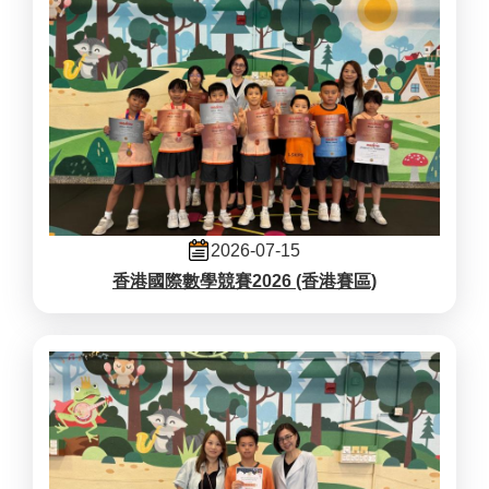
2026-07-15
香港國際數學競賽2026 (香港賽區)