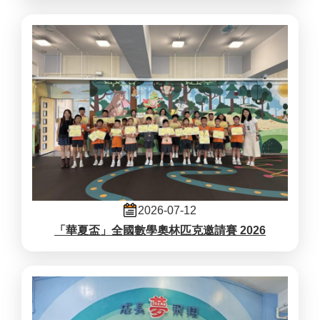
2026-07-12
「華夏盃」全國數學奧林匹克邀請賽 2026