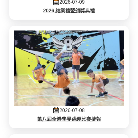
2026-07-09
2026 結業禮暨頒獎典禮
2026-07-08
第八屆全港學界跳繩比賽捷報