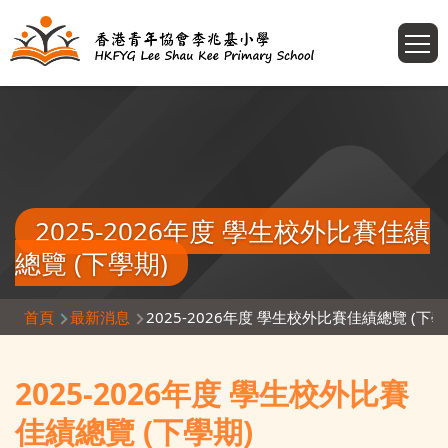
移至主內容
T
2025-2026年度 學生校外比賽佳績
總覽 (下學期)
導
首頁
最新消息
2025-2026年度 學生校外比賽佳績總覽 (下學
航
連
2025-2026年度 學生校外比賽
結
佳績總覽 (下學期)